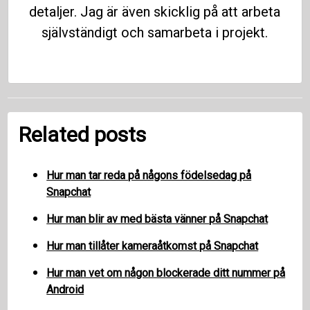
detaljer. Jag är även skicklig på att arbeta
självständigt och samarbeta i projekt.
Related posts
Hur man tar reda på någons födelsedag på
Snapchat
Hur man blir av med bästa vänner på Snapchat
Hur man tillåter kameraåtkomst på Snapchat
Hur man vet om någon blockerade ditt nummer på
Android