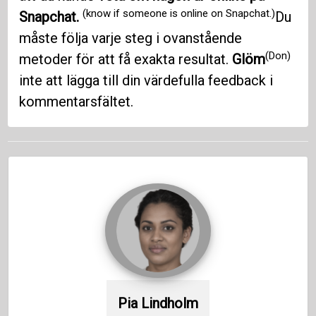
(know if someone is online on Snapchat.)
Snapchat.
Du
måste följa varje steg i ovanstående
(Don)
metoder för att få exakta resultat.
Glöm
inte att lägga till din värdefulla feedback i
kommentarsfältet.
Pia Lindholm