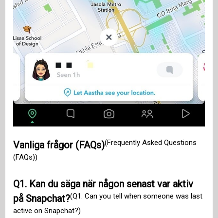
(Frequently Asked Questions
Vanliga frågor (FAQs)
(FAQs))
Q1. Kan du säga när någon senast var aktiv
(Q1. Can you tell when someone was last
på Snapchat?
active on Snapchat?)