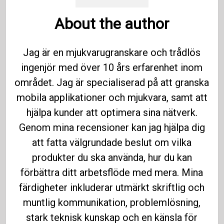
About the author
Jag är en mjukvarugranskare och trådlös
ingenjör med över 10 års erfarenhet inom
området. Jag är specialiserad på att granska
mobila applikationer och mjukvara, samt att
hjälpa kunder att optimera sina nätverk.
Genom mina recensioner kan jag hjälpa dig
att fatta välgrundade beslut om vilka
produkter du ska använda, hur du kan
förbättra ditt arbetsflöde med mera. Mina
färdigheter inkluderar utmärkt skriftlig och
muntlig kommunikation, problemlösning,
stark teknisk kunskap och en känsla för