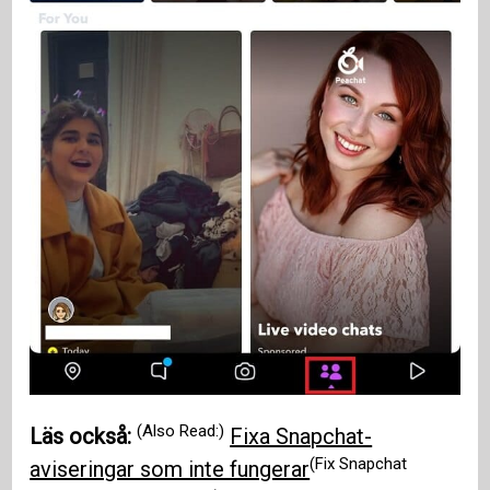
(Also Read:)
Läs också:
Fixa Snapchat-
(Fix Snapchat
aviseringar som inte fungerar