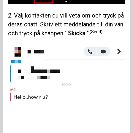
2. Välj kontakten du vill veta om och tryck på
deras chatt. Skriv ett meddelande till din vän
(Send)
och tryck på knappen "
Skicka ".