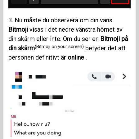
3. Nu måste du observera om din väns
Bitmoji
visas i det nedre vänstra hörnet av
din skärm eller inte. Om du ser en
Bitmoji på
(Bitmoji on your screen)
din skärm
betyder det att
personen definitivt är
online
.