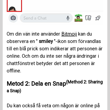
Om din vän inte använder
Bitmoji
kan du
observera en "
smiley
"-ikon som förvandlas
till en blå prick som indikerar att personen är
online. Och om du inte ser några ändringar i
chattfönstret betyder det att personen är
offline.
(Method 2: Sharing
Metod 2: Dela en Snap
a Snap)
Du kan också få veta om någon är online på