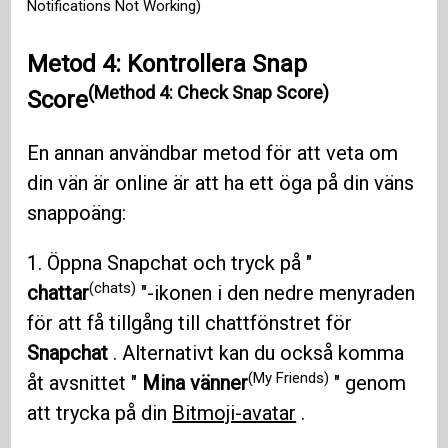
Notifications Not Working)
Metod 4: Kontrollera Snap
(Method 4: Check Snap Score)
Score
En annan användbar metod för att veta om
din vän är online är att ha ett öga på din väns
snappoäng:
1. Öppna Snapchat och tryck på "
(chats)
chattar
"-ikonen i den nedre menyraden
för att få tillgång till chattfönstret för
Snapchat
. Alternativt kan du också komma
(My Friends)
åt avsnittet "
Mina vänner
" genom
att trycka på din
Bitmoji-avatar
.