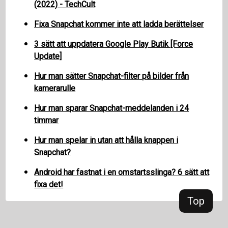
(2022) - TechCult
Fixa Snapchat kommer inte att ladda berättelser
3 sätt att uppdatera Google Play Butik [Force
Update]
Hur man sätter Snapchat-filter på bilder från
kamerarulle
Hur man sparar Snapchat-meddelanden i 24
timmar
Hur man spelar in utan att hålla knappen i
Snapchat?
Android har fastnat i en omstartsslinga? 6 sätt att
fixa det!
Top