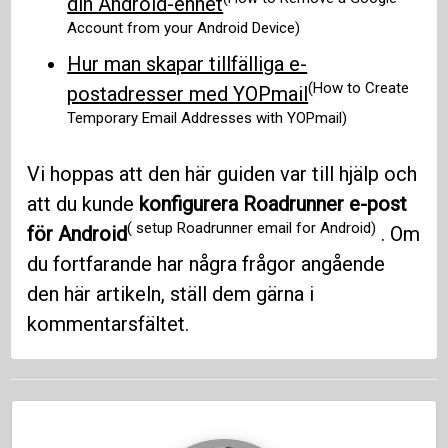
din Android-enhet
Account from your Android Device)
Hur man skapar tillfälliga e-
(How to Create
postadresser med YOPmail
Temporary Email Addresses with YOPmail)
Vi hoppas att den här guiden var till hjälp och
att du kunde
konfigurera Roadrunner e-post
( setup Roadrunner email for Android)
för Android
. Om
du fortfarande har några frågor angående
den här artikeln, ställ dem gärna i
kommentarsfältet.