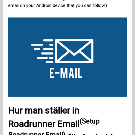
email on your Android device that you can follow.)
Hur man
ställer in
(Setup
Roadrunner Email
Roadrunner Email)