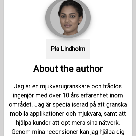
Pia Lindholm
About the author
Jag är en mjukvarugranskare och trådlös
ingenjör med över 10 års erfarenhet inom
området. Jag är specialiserad på att granska
mobila applikationer och mjukvara, samt att
hjälpa kunder att optimera sina nätverk.
Genom mina recensioner kan jag hjälpa dig