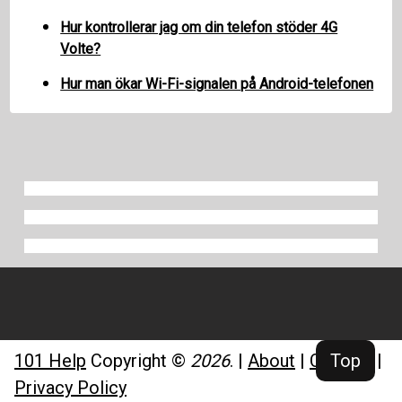
Hur kontrollerar jag om din telefon stöder 4G
Volte?
Hur man ökar Wi-Fi-signalen på Android-telefonen
101 Help
Copyright ©
2026
.
|
About
|
Contact
|
Top
Privacy Policy