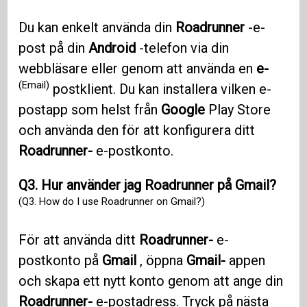
Du kan enkelt använda din
Roadrunner
-e-
post på din
Android
-telefon via din
webbläsare eller genom att använda en
e-
(Email)
postklient. Du kan installera vilken e-
postapp som helst från
Google
Play Store
och använda den för att konfigurera ditt
Roadrunner-
e-postkonto.
Q3. Hur använder jag Roadrunner på Gmail?
(Q3. How do I use Roadrunner on Gmail?)
För att använda ditt
Roadrunner-
e-
postkonto på
Gmail
, öppna
Gmail-
appen
och skapa ett nytt konto genom att ange din
Roadrunner-
e-postadress. Tryck på nästa