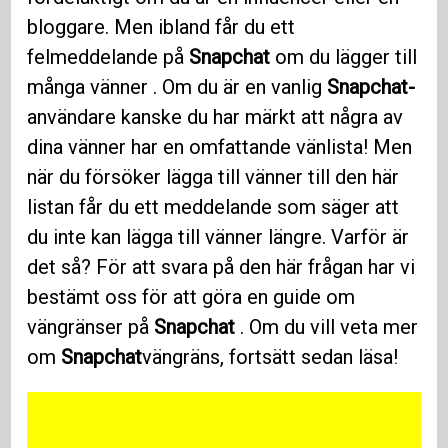
bloggare. Men ibland får du ett
felmeddelande på
Snapchat
om du lägger till
många vänner . Om du är en vanlig
Snapchat-
användare kanske du har märkt att några av
dina vänner har en omfattande vänlista! Men
när du försöker lägga till vänner till den här
listan får du ett meddelande som säger att
du inte kan lägga till vänner längre. Varför är
det så? För att svara på den här frågan har vi
bestämt oss för att göra en guide om
vängränser på
Snapchat
. Om du vill veta mer
om
Snapchat
vängräns, fortsätt sedan läsa!