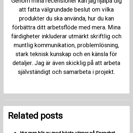
Genom mina recensioner kan jag hjälpa dig
att fatta välgrundade beslut om vilka
produkter du ska använda, hur du kan
förbättra ditt arbetsflöde med mera. Mina
färdigheter inkluderar utmärkt skriftlig och
muntlig kommunikation, problemlösning,
stark teknisk kunskap och en känsla för
detaljer. Jag är även skicklig på att arbeta
självständigt och samarbeta i projekt.
Related posts