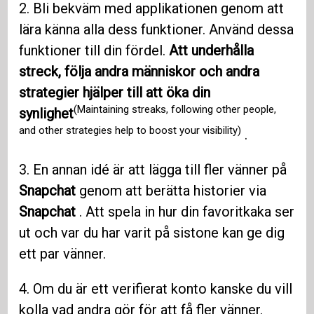
2. Bli bekväm med applikationen genom att
lära känna alla dess funktioner. Använd dessa
funktioner till din fördel.
Att underhålla
streck, följa andra människor och andra
strategier hjälper till att öka din
(Maintaining streaks, following other people,
synlighet
and other strategies help to boost your visibility)
.
3. En annan idé är att lägga till fler vänner på
Snapchat
genom att berätta historier via
Snapchat
. Att spela in hur din favoritkaka ser
ut och var du har varit på sistone kan ge dig
ett par vänner.
4. Om du är ett verifierat konto kanske du vill
kolla vad andra gör för att få fler vänner.