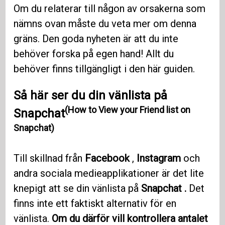
Om du relaterar till någon av orsakerna som
nämns ovan måste du veta mer om denna
gräns. Den goda nyheten är att du inte
behöver forska på egen hand! Allt du
behöver finns tillgängligt i den här guiden.
Så här ser du din vänlista på
(How to View your Friend list on
Snapchat
Snapchat)
Till skillnad från
Facebook
,
Instagram
och
andra sociala medieapplikationer är det lite
knepigt att se din vänlista på
Snapchat .
Det
finns inte ett faktiskt alternativ för en
vänlista.
Om du därför vill kontrollera antalet