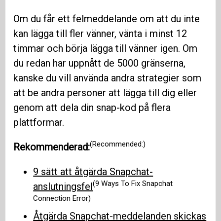
Om du får ett felmeddelande om att du inte
kan lägga till fler vänner, vänta i minst 12
timmar och börja lägga till vänner igen. Om
du redan har uppnått de 5000 gränserna,
kanske du vill använda andra strategier som
att be andra personer att lägga till dig eller
genom att dela din snap-kod på flera
plattformar.
(Recommended:)
Rekommenderad:
9 sätt att åtgärda Snapchat-
(9 Ways To Fix Snapchat
anslutningsfel
Connection Error)
Åtgärda Snapchat-meddelanden skickas