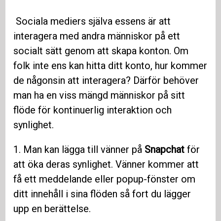
Sociala mediers själva essens är att
interagera med andra människor på ett
socialt sätt genom att skapa konton. Om
folk inte ens kan hitta ditt konto, hur kommer
de någonsin att interagera? Därför behöver
man ha en viss mängd människor på sitt
flöde för kontinuerlig interaktion och
synlighet.
1. Man kan lägga till vänner på
Snapchat
för
att öka deras synlighet. Vänner kommer att
få ett meddelande eller popup-fönster om
ditt innehåll i sina flöden så fort du lägger
upp en berättelse.