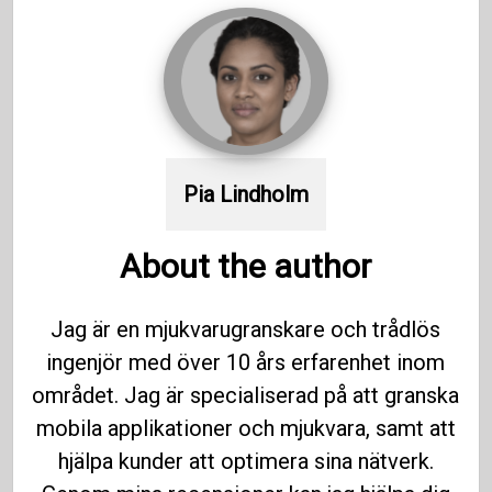
Pia Lindholm
About the author
Jag är en mjukvarugranskare och trådlös
ingenjör med över 10 års erfarenhet inom
området. Jag är specialiserad på att granska
mobila applikationer och mjukvara, samt att
hjälpa kunder att optimera sina nätverk.