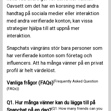
Oavsett om det har en korsning med andra
handtag på sociala medier eller interaktion
med andra verifierade konton, kan vissa
strategier hjälpa till att uppnå mer
interaktion.
Snapchats vängräns stör bara personer som
har verifierade konton som företag och
influencers. Att ha många vänner på en privat
profil är helt värdelöst.
(Frequently Asked Question
Vanliga frågor (FAQs)
(FAQs))
Q1. Hur många vänner kan du lägga till på
(Q1. How many friends can you
Snapchat på en dag?