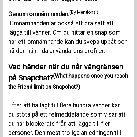
(By Mentions:)
Genom omnämnanden:
Omnämnanden är också ett bra sätt att
lägga till vänner. Om du hittar en snap som
har ett omnämnande kan du svepa uppåt och
nå den nämnda användarens profiler.
Vad händer när du når vängränsen
(What happens once you reach
på Snapchat?
the Friend limit on Snapchat?)
Efter att ha lagt till flera hundra vänner kan
du stöta på ett felmeddelande som visar att
du har blockerats från att lägga till fler
personer. Den mest troliga anledningen till