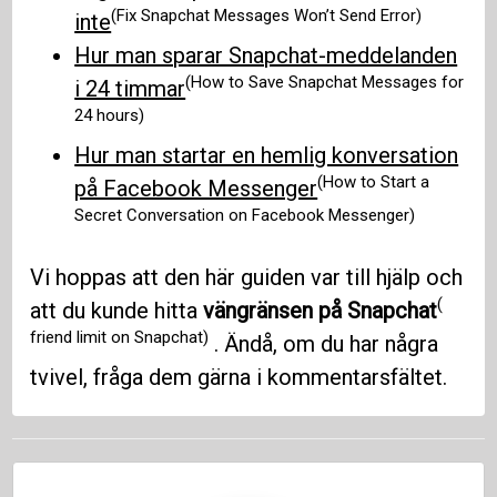
(Fix Snapchat Messages Won’t Send Error)
inte
Hur man sparar Snapchat-meddelanden
(How to Save Snapchat Messages for
i 24 timmar
24 hours)
Hur man startar en hemlig konversation
(How to Start a
på Facebook Messenger
Secret Conversation on Facebook Messenger)
Vi hoppas att den här guiden var till hjälp och
(
att du kunde hitta
vängränsen på Snapchat
friend limit on Snapchat)
. Ändå, om du har några
tvivel, fråga dem gärna i kommentarsfältet.