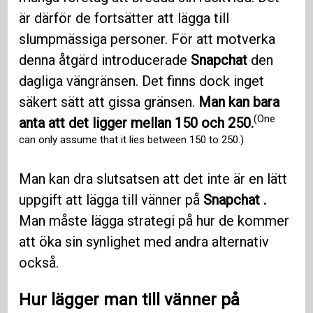
är därför de fortsätter att lägga till
slumpmässiga personer. För att motverka
denna åtgärd introducerade
Snapchat
den
dagliga vängränsen. Det finns dock inget
säkert sätt att gissa gränsen.
Man kan bara
(One
anta att det ligger mellan 150 och 250.
can only assume that it lies between 150 to 250.)
Man kan dra slutsatsen att det inte är en lätt
uppgift att lägga till vänner på
Snapchat .
Man måste lägga strategi på hur de kommer
att öka sin synlighet med andra alternativ
också.
Hur lägger man till vänner på