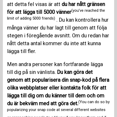
att detta fel visas är att
du har nått gränsen
(you’ve reached the
för att lägga till 5000 vänner
limit of adding 5000 friends)
. Du kan kontrollera hur
många vänner du har lagt till genom att följa
stegen i föregående avsnitt. Om du redan har
nått detta antal kommer du inte att kunna
lägga till fler.
Men andra personer kan fortfarande lägga
till dig på sin vänlista.
Du kan göra det
genom att popularisera din snap-kod på flera
olika webbplatser eller kontakta folk för att
lägga till dig om du känner till dem och om
(You can do so by
du är bekväm med att göra det.
popularizing your snap code at several different websites