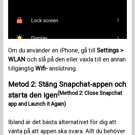
Om du använder en iPhone, gå till
Settings >
WLAN
och slå på den eller växla till en annan
tillgänglig
Wifi-
anslutning.
Metod 2: Stäng Snapchat-appen och
(Method 2: Close Snapchat
starta den igen
app and Launch it Again)
Ibland är det bästa alternativet för dig att
vänta på att appen ska svara. Allt du behöver