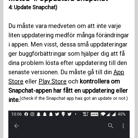
4: Update Snapchat)
Du måste vara medveten om att inte varje
liten uppdatering medför många förändringar
i appen. Men visst, dessa små uppdateringar
ger buggförbättringar som hjälper dig att få
dina problem lösta efter uppdatering till den
senaste versionen. Du måste gå till din
App
Store
eller
Play Store
och
kontrollera om
Snapchat-appen har fått en uppdatering eller
(check if the Snapchat app has got an update or not.)
inte.