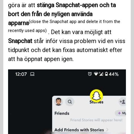
göra är att
stänga Snapchat-appen och ta
bort den från de nyligen använda
(close the Snapchat app and delete it from the
apparna
recently used apps)
. Det kan vara möjligt att
Snapchat
står inför vissa problem vid en viss
tidpunkt och det kan fixas automatiskt efter
att ha öppnat appen igen.