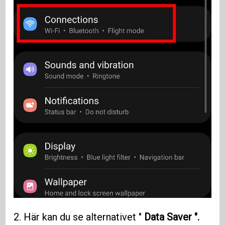
2. Här kan du se alternativet "
Data Saver ".