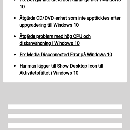
10
Åtgärda CD/DVD-enhet som inte upptäcktes efter
uppgradering till Windows 10
Åtgärda problem med hög CPU och
diskanvändning i Windows 10
Fix Media Disconnected Error på Windows 10
Hur man lägger till Show Desktop Icon till
Aktivitetsfältet i Windows 10