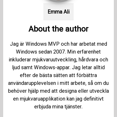
Emma Ali
About the author
Jag är Windows MVP och har arbetat med
Windows sedan 2007. Min erfarenhet
inkluderar mjukvaruutveckling, hårdvara och
ljud samt Windows-appar. Jag letar alltid
efter de bästa sätten att förbättra
användarupplevelsen i mitt arbete, så om du
behöver hjälp med att designa eller utveckla
en mjukvaruapplikation kan jag definitivt
erbjuda mina tjänster.