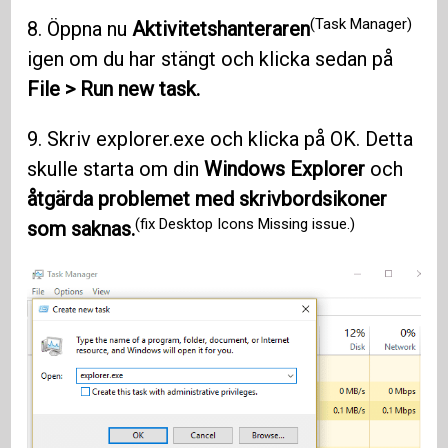
(Task Manager)
8. Öppna nu
Aktivitetshanteraren
igen om du har stängt och klicka sedan på
File > Run new task.
9. Skriv explorer.exe och klicka på OK. Detta
skulle starta om din
Windows Explorer
och
åtgärda problemet med skrivbordsikoner
(fix Desktop Icons Missing issue.)
som saknas.