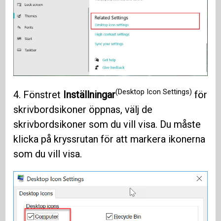
(Desktop Icon Settings)
4. Fönstret
Inställningar
för
skrivbordsikoner öppnas, välj de
skrivbordsikoner som du vill visa. Du måste
klicka på kryssrutan för att markera ikonerna
som du vill visa.