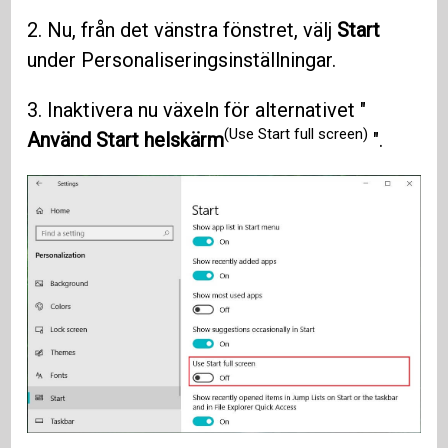
2. Nu, från det vänstra fönstret, välj
Start
under Personaliseringsinställningar.
3. Inaktivera nu växeln för alternativet "
(Use Start full screen)
Använd Start helskärm
".