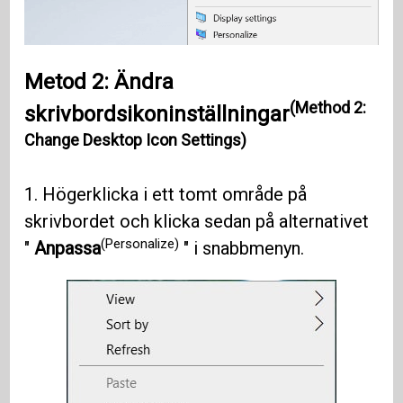
Metod 2: Ändra
(Method 2:
skrivbordsikoninställningar
Change Desktop Icon Settings)
1. Högerklicka i ett tomt område på
skrivbordet och klicka sedan på alternativet
(Personalize)
"
Anpassa
" i snabbmenyn.