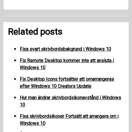
Related posts
Fixa svart skrivbordsbakgrund i Windows 10
Fix Remote Desktop kommer inte att ansluta i
Windows 10
Fix Desktop Icons fortsätter att omarrangeras
efter Windows 10 Creators Update
Hur man ändrar skrivbordsikonavstånd i Windows
10
Fixa skrivbordsikoner Fortsätt att arrangera om i
Windows 10