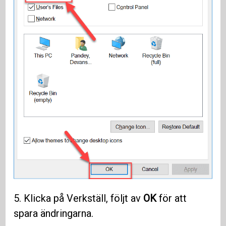
5. Klicka på Verkställ, följt av
OK
för att
spara ändringarna.