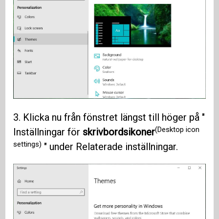
3. Klicka nu från fönstret längst till höger på "
(Desktop icon
Inställningar för
skrivbordsikoner
settings)
" under Relaterade inställningar.