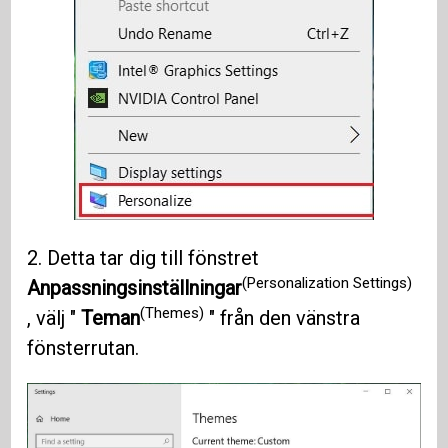
2. Detta tar dig till fönstret
(Personalization Settings)
Anpassningsinställningar
(Themes)
, välj "
Teman
" från den vänstra
fönsterrutan.