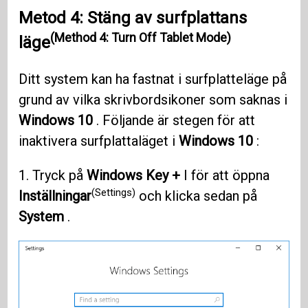
Metod 4: Stäng av surfplattans
(Method 4: Turn Off Tablet Mode)
läge
Ditt system kan ha fastnat i surfplatteläge på
grund av vilka skrivbordsikoner som saknas i
Windows 10
. Följande är stegen för att
inaktivera surfplattaläget i
Windows 10
:
1. Tryck på
Windows Key +
I för att öppna
(Settings)
Inställningar
och klicka sedan på
System
.