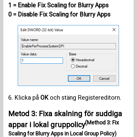
1 = Enable Fix Scaling for Blurry Apps
0 = Disable Fix Scaling for Blurry Apps
6. Klicka på
OK
och stäng Registereditorn.
Metod 3: Fixa skalning för suddiga
(Method 3: Fix
appar i lokal gruppolicy
Scaling for Blurry Apps in Local Group Policy)