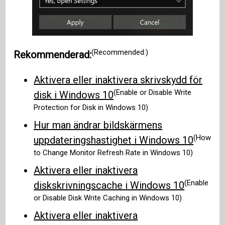
(Recommended:)
Rekommenderad:
Aktivera eller inaktivera skrivskydd för
(Enable or Disable Write
disk i Windows 10
Protection for Disk in Windows 10)
Hur man ändrar bildskärmens
(How
uppdateringshastighet i Windows 10
to Change Monitor Refresh Rate in Windows 10)
Aktivera eller inaktivera
(Enable
diskskrivningscache i Windows 10
or Disable Disk Write Caching in Windows 10)
Aktivera eller inaktivera