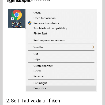
Egenskaper.
2. Se till att växla till
fliken