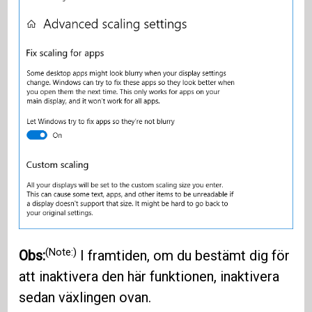
(Note:)
Obs:
I framtiden, om du bestämt dig för
att inaktivera den här funktionen, inaktivera
sedan växlingen ovan.