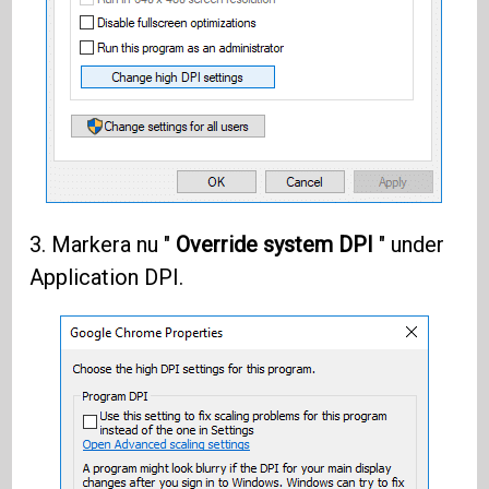
3. Markera nu "
Override system DPI
" under
Application DPI.