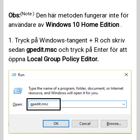
(Note:)
Obs:
Den här metoden fungerar inte för
användare av
Windows 10
Home Edition
.
1. Tryck på Windows-tangent + R och skriv
sedan
gpedit.msc
och tryck på Enter för att
öppna
Local Group Policy Editor.