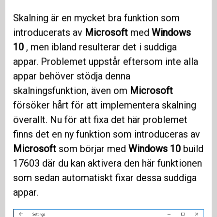
Skalning är en mycket bra funktion som
introducerats av
Microsoft
med
Windows
10
, men ibland resulterar det i suddiga
appar. Problemet uppstår eftersom inte alla
appar behöver stödja denna
skalningsfunktion, även om
Microsoft
försöker hårt för att implementera skalning
överallt. Nu för att fixa det här problemet
finns det en ny funktion som introduceras av
Microsoft
som börjar med
Windows 10
build
17603 där du kan aktivera den här funktionen
som sedan automatiskt fixar dessa suddiga
appar.