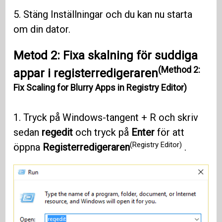
5. Stäng Inställningar och du kan nu starta
om din dator.
Metod 2: Fixa skalning för suddiga
(Method 2:
appar i registerredigeraren
Fix Scaling for Blurry Apps in Registry Editor)
1. Tryck på Windows-tangent + R och skriv
sedan
regedit
och tryck på
Enter
för att
(Registry Editor)
öppna
Registerredigeraren
.