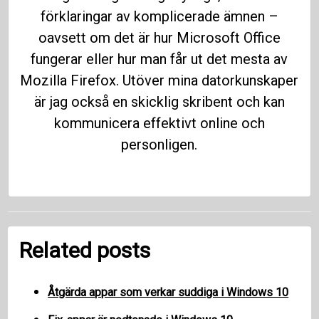
förklaringar av komplicerade ämnen –
oavsett om det är hur Microsoft Office
fungerar eller hur man får ut det mesta av
Mozilla Firefox. Utöver mina datorkunskaper
är jag också en skicklig skribent och kan
kommunicera effektivt online och
personligen.
Related posts
Åtgärda appar som verkar suddiga i Windows 10