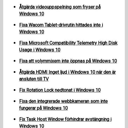
Åtgärda videouppspelning som fryser på
Windows 10
Fixa Wacom Tablet-drivrutin hittades inte i
Windows 10
Fixa Microsoft Compatibility Telemetry High Disk
Usage i Windows 10
Fixa att volymmixern inte öppnas på Windows 10
Åtgärda HDMI Inget ljud i Windows 10 när den är
ansluten till TV
Fix Rotation Lock nedtonat i Windows 10
Fixa den integrerade webbkameran som inte
fungerar på Windows 10
Fix Task Host Window förhindrar avstängning i
Windows 10