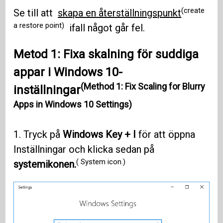
(create
Se till att
skapa en återställningspunkt
a restore point)
ifall något går fel.
Metod 1: Fixa skalning för suddiga
appar i Windows 10-
(Method 1: Fix Scaling for Blurry
inställningar
Apps in Windows 10 Settings)
1. Tryck på
Windows Key + I
för att öppna
Inställningar och klicka sedan på
( System icon.)
systemikonen.