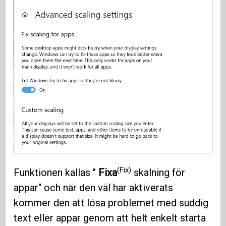
(Fix)
Funktionen kallas "
Fixa
skalning för
appar" och när den väl har aktiverats
kommer den att lösa problemet med suddig
text eller appar genom att helt enkelt starta