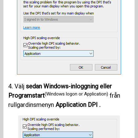
4. Välj
sedan Windows-inloggning eller
(Windows logon or Application)
Programstart
från
rullgardinsmenyn
Application DPI .