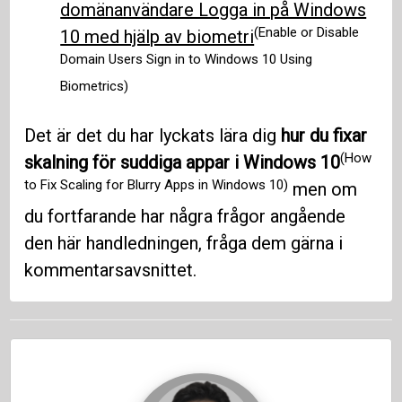
domänanvändare Logga in på Windows
(Enable or Disable
10 med hjälp av biometri
Domain Users Sign in to Windows 10 Using
Biometrics)
Det är det du har lyckats lära dig
hur du fixar
(How
skalning för suddiga appar i Windows 10
to Fix Scaling for Blurry Apps in Windows 10)
men om
du fortfarande har några frågor angående
den här handledningen, fråga dem gärna i
kommentarsavsnittet.