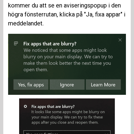
kommer du att se en aviseringspopup i den
högra fönsterrutan, klicka på "Ja, fixa appar" i
meddelandet.