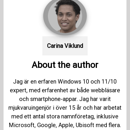
Carina Viklund
About the author
Jag är en erfaren Windows 10 och 11/10
expert, med erfarenhet av både webbläsare
och smartphone-appar. Jag har varit
mjukvaruingenjör i över 15 år och har arbetat
med ett antal stora namnföretag, inklusive
Microsoft, Google, Apple, Ubisoft med flera.