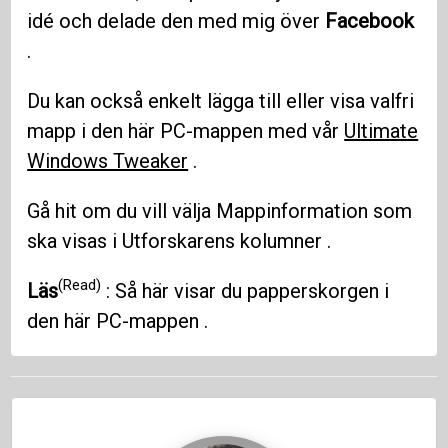
idé och delade den med mig över
Facebook
.
Du kan också enkelt lägga till eller visa valfri
mapp i den här PC-mappen med vår
Ultimate
Windows Tweaker
.
Gå hit om du vill välja Mappinformation som
ska visas i Utforskarens kolumner .
(Read)
Läs
: Så här visar du papperskorgen i
den här PC-mappen .