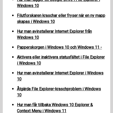
Windows 10
Filutforskaren kraschar eller fryser när en ny mapp
skapas i Windows 10
Hur man avinstallerar Internet Explorer från
Windows 10
Papperskorgen i Windows 10 och Windows 11 -
Aktivera eller inaktivera statusfältet i File Explorer
i Windows 10
Hur man avinstallerar Internet Explorer i Windows
10
Åtgärda File Explorer-kraschproblem i Windows
10
Hur man får tillbaka Windows 10 Explorer &
Context Menu i Windows 11