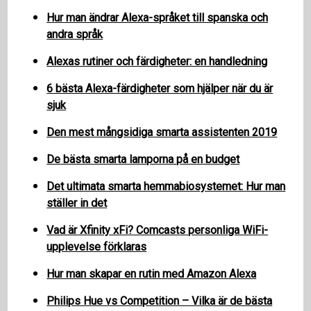
Hur man ändrar Alexa-språket till spanska och
andra språk
Alexas rutiner och färdigheter: en handledning
6 bästa Alexa-färdigheter som hjälper när du är
sjuk
Den mest mångsidiga smarta assistenten 2019
De bästa smarta lamporna på en budget
Det ultimata smarta hemmabiosystemet: Hur man
ställer in det
Vad är Xfinity xFi? Comcasts personliga WiFi-
upplevelse förklaras
Hur man skapar en rutin med Amazon Alexa
Philips Hue vs Competition – Vilka är de bästa