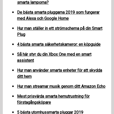
smarta lamporna?
De bästa smarta pluggarna 2019 som fungerar
med Alexa och Google Home
Hur man ställer in ett strömschema på din Smart
Plug
4 bästa smarta säkerhetskameror: en köpguide
Så här styr du din Xbox One med en smart
assistent
Hur man använder smarta enheter för att skydda
ditt hem
Hur man streamar musik genom ditt Amazon Echo
Mest prisvärda smarta hemutrustning för
förstagångsköpare
5 bästa utomhussmarta pluggar 2019