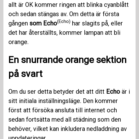
allt är OK kommer ringen att blinka cyanblått
och sedan stängas av. Om detta är första
(Echo)
gången
som Echo
har slagits på, eller
det har återställts, kommer lampan att bli
orange.
En snurrande orange sektion
på svart
Om du ser detta betyder det att ditt
Echo
är i
sitt initiala inställningsläge. Den kommer
först att försöka ansluta till internet och
sedan fortsätta med all städning som den
behöver, vilket kan inkludera nedladdning av
uppdateringar.