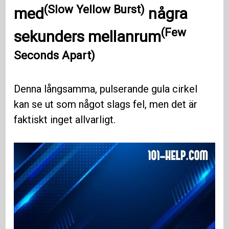
(Slow Yellow Burst)
med
några
(Few
sekunders mellanrum
Seconds Apart)
Denna långsamma, pulserande gula cirkel
kan se ut som något slags fel, men det är
faktiskt inget allvarligt.