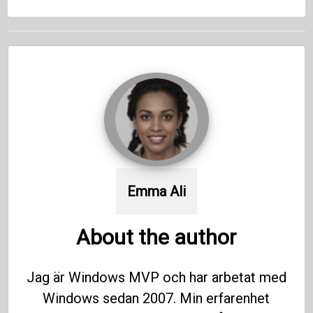
Emma Ali
About the author
Jag är Windows MVP och har arbetat med
Windows sedan 2007. Min erfarenhet