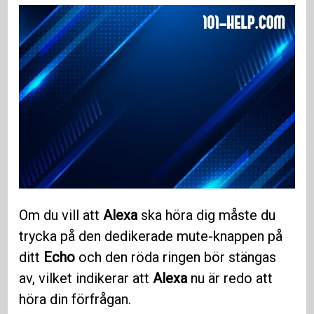
Om du vill att
Alexa
ska höra dig måste du
trycka på den dedikerade mute-knappen på
ditt
Echo
och den röda ringen bör stängas
av, vilket indikerar att
Alexa
nu är redo att
höra din förfrågan.