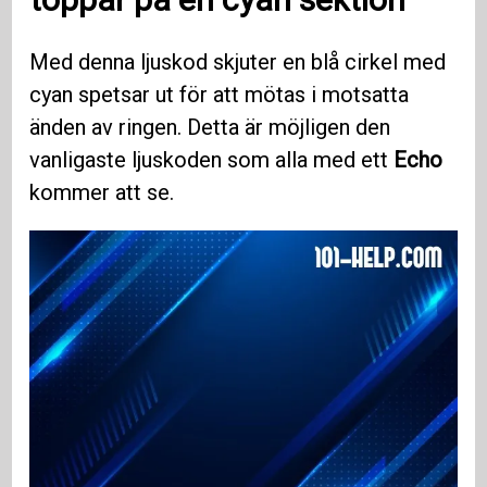
Med denna ljuskod skjuter en blå cirkel med
cyan spetsar ut för att mötas i motsatta
änden av ringen. Detta är möjligen den
vanligaste ljuskoden som alla med ett
Echo
kommer att se.