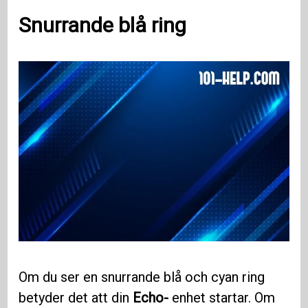
Snurrande blå ring
Om du ser en snurrande blå och cyan ring
betyder det att din
Echo-
enhet startar. Om