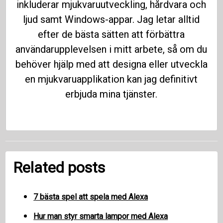
inkluderar mjukvaruutveckling, hårdvara och
ljud samt Windows-appar. Jag letar alltid
efter de bästa sätten att förbättra
användarupplevelsen i mitt arbete, så om du
behöver hjälp med att designa eller utveckla
en mjukvaruapplikation kan jag definitivt
erbjuda mina tjänster.
Related posts
7 bästa spel att spela med Alexa
Hur man styr smarta lampor med Alexa