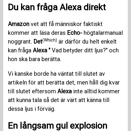
Du kan fråga Alexa direkt
Amazon
vet att få människor faktiskt
kommer att läsa deras
Echo-
högtalarmanual
(Which)
noggrant.
Det
är därför du helt enkelt
kan fråga
Alexa "
Vad betyder ditt ljus?" och
hon ska bara berätta.
Vi kanske borde ha väntat till slutet av
artikeln för att berätta det, men håll dig kvar
till slutet eftersom
Alexa
inte alltid kommer
att kunna tala så det är värt att känna till
dessa ljus i förväg.
En
långsam gul explosion