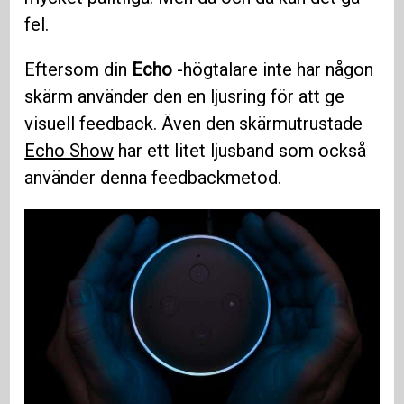
fel.
Eftersom din
Echo
-högtalare inte har någon
skärm använder den en ljusring för att ge
visuell feedback. Även den skärmutrustade
Echo Show
har ett litet ljusband som också
använder denna feedbackmetod.