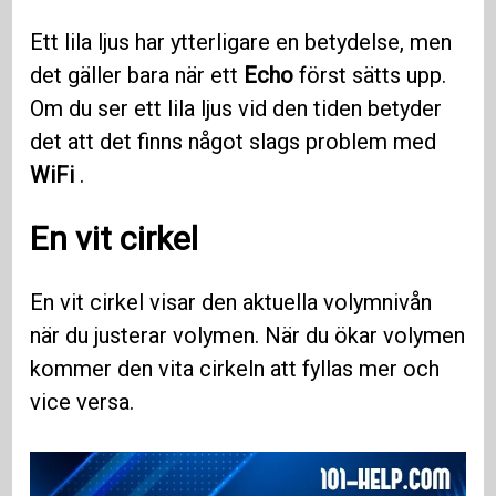
Ett lila ljus har ytterligare en betydelse, men
det gäller bara när ett
Echo
först sätts upp.
Om du ser ett lila ljus vid den tiden betyder
det att det finns något slags problem med
WiFi
.
En vit cirkel
En vit cirkel visar den aktuella volymnivån
när du justerar volymen. När du ökar volymen
kommer den vita cirkeln att fyllas mer och
vice versa.