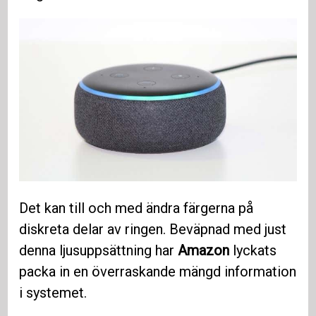
Det kan till och med ändra färgerna på
diskreta delar av ringen. Beväpnad med just
denna ljusuppsättning har
Amazon
lyckats
packa in en överraskande mängd information
i systemet.