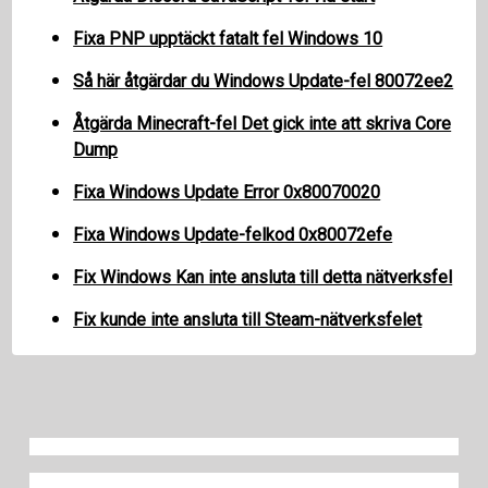
Fixa PNP upptäckt fatalt fel Windows 10
Så här åtgärdar du Windows Update-fel 80072ee2
Åtgärda Minecraft-fel Det gick inte att skriva Core
Dump
Fixa Windows Update Error 0x80070020
Fixa Windows Update-felkod 0x80072efe
Fix Windows Kan inte ansluta till detta nätverksfel
Fix kunde inte ansluta till Steam-nätverksfelet