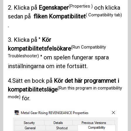
(Properties )
2. Klicka på
Egenskaper
och klicka
( Compatibility tab)
sedan på
fliken Kompatibilitet
.
3. Klicka på "
Kör
(Run Compatibility
kompatibilitetsfelsökare
Troubleshooter)
" om spelen fungerar spara
inställningarna om inte fortsätt.
4.Sätt en bock på
Kör det här programmet i
(Run this program in compatibility
kompatibilitetsläge
mode)
för.