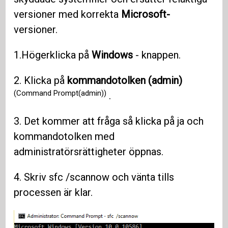
versioner med korrekta
Microsoft-
versioner.
1.Högerklicka på
Windows
- knappen.
2. Klicka på
kommandotolken (admin)
(Command Prompt(admin))
.
3. Det kommer att fråga så klicka på ja och
kommandotolken med
administratörsrättigheter öppnas.
4. Skriv sfc /scannow och vänta tills
processen är klar.