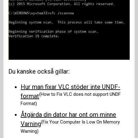
Du kanske också gillar:
Hur man fixar VLC stöder inte UNDF-
(How to Fix VLC does not support UNDF
format
Format)
Åtgärda din dator har ont om minne
(Fix Your Computer Is Low On Memory
Varning
Warning)