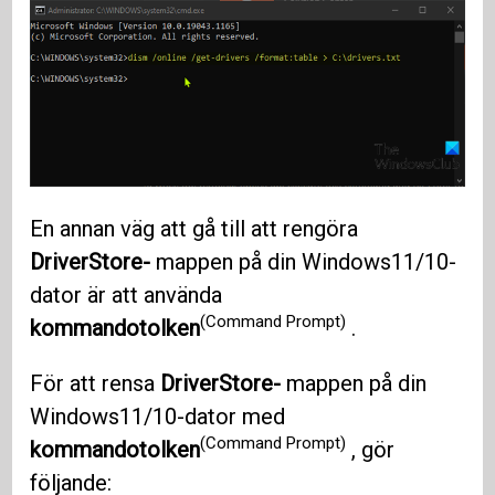
En annan väg att gå till att rengöra
DriverStore-
mappen på din Windows11/10-
dator är att använda
(Command Prompt)
kommandotolken
.
För att rensa
DriverStore-
mappen på din
Windows11/10-dator med
(Command Prompt)
kommandotolken
, gör
följande: