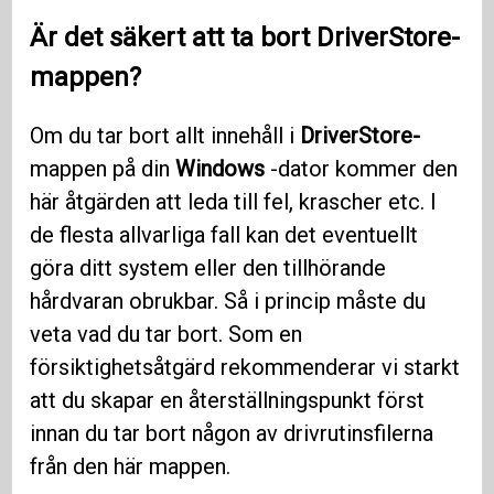
Är det säkert att ta bort
DriverStore-
mappen?
Om du tar bort allt innehåll i
DriverStore-
mappen på din
Windows
-dator kommer den
här åtgärden att leda till fel, krascher etc. I
de flesta allvarliga fall kan det eventuellt
göra ditt system eller den tillhörande
hårdvaran obrukbar. Så i princip måste du
veta vad du tar bort. Som en
försiktighetsåtgärd rekommenderar vi starkt
att du skapar en återställningspunkt först
innan du tar bort någon av drivrutinsfilerna
från den här mappen.