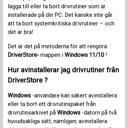
lägga till eller ta bort drivrutiner som är
installerade på din PC. Det kanske inte går
att ta bort systemkritiska drivrutiner – och
det är bra!
Det är det på metoderna för att rengöra
DriverStore-
mappen i
Windows 11/10
!
Hur avinstallerar jag drivrutiner från
DriverStore
?
Windows
-användare kan säkert avinstallera
eller ta bort ett drivrutinspaket från
drivrutinsarkivet på
Windows
-datorn på två
huvudsakliga sätt, nämligen; avinstallera