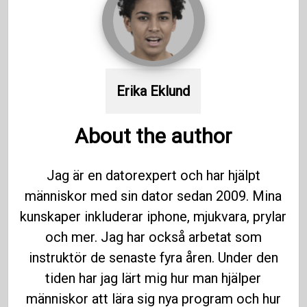
Erika Eklund
About the author
Jag är en datorexpert och har hjälpt
människor med sin dator sedan 2009. Mina
kunskaper inkluderar iphone, mjukvara, prylar
och mer. Jag har också arbetat som
instruktör de senaste fyra åren. Under den
tiden har jag lärt mig hur man hjälper
människor att lära sig nya program och hur