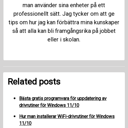
man använder sina enheter på ett
professionellt sätt. Jag tycker om att ge
tips om hur jag kan förbättra mina kunskaper
så att alla kan bli framgångsrika på jobbet
eller i skolan.
Related posts
Bästa gratis programvara för uppdatering av
drivrutiner för Windows 11/10
Hur man installerar WiFi-drivrutiner för Windows
11/10