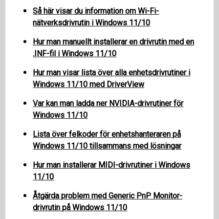
Så här visar du information om Wi-Fi-
nätverksdrivrutin i Windows 11/10
Hur man manuellt installerar en drivrutin med en
.INF-fil i Windows 11/10
Hur man visar lista över alla enhetsdrivrutiner i
Windows 11/10 med DriverView
Var kan man ladda ner NVIDIA-drivrutiner för
Windows 11/10
Lista över felkoder för enhetshanteraren på
Windows 11/10 tillsammans med lösningar
Hur man installerar MIDI-drivrutiner i Windows
11/10
Åtgärda problem med Generic PnP Monitor-
drivrutin på Windows 11/10