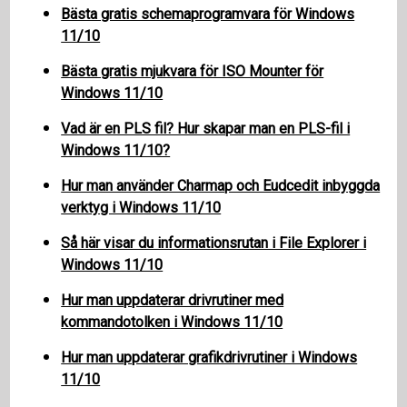
Bästa gratis schemaprogramvara för Windows
11/10
Bästa gratis mjukvara för ISO Mounter för
Windows 11/10
Vad är en PLS fil? Hur skapar man en PLS-fil i
Windows 11/10?
Hur man använder Charmap och Eudcedit inbyggda
verktyg i Windows 11/10
Så här visar du informationsrutan i File Explorer i
Windows 11/10
Hur man uppdaterar drivrutiner med
kommandotolken i Windows 11/10
Hur man uppdaterar grafikdrivrutiner i Windows
11/10