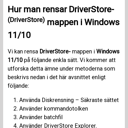
Hur man
rensar DriverStore-
(DriverStore)
mappen i
Windows
11/10
Vi kan rensa
DriverStore-
mappen i
Windows
11/10
på följande enkla sätt. Vi kommer att
utforska detta ämne under metoderna som
beskrivs nedan i det här avsnittet enligt
följande:
Använda Diskrensning – Säkraste sättet
Använder kommandotolken
Använder batchfil
Använder DriverStore Explorer.