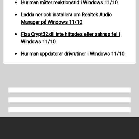
Hur man mäter reaktionstid i Windows 11/10
Ladda ner och installera om Realtek Audio
Manager på Windows 11/10
Fixa Crypt32.dll inte hittades eller saknas fel i
Windows 11/10
Hur man uppdaterar drivrutiner i Windows 11/10