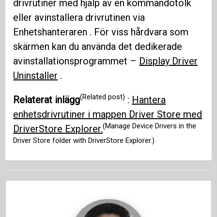
drivrutiner med hjälp av en kommandotolk
eller avinstallera drivrutinen via
Enhetshanteraren . För viss hårdvara som
skärmen kan du använda det dedikerade
avinstallationsprogrammet –
Display Driver
Uninstaller
.
(Related post)
Relaterat inlägg
:
Hantera
enhetsdrivrutiner i mappen Driver Store med
(Manage Device Drivers in the
DriverStore Explorer.
Driver Store folder with DriverStore Explorer.)