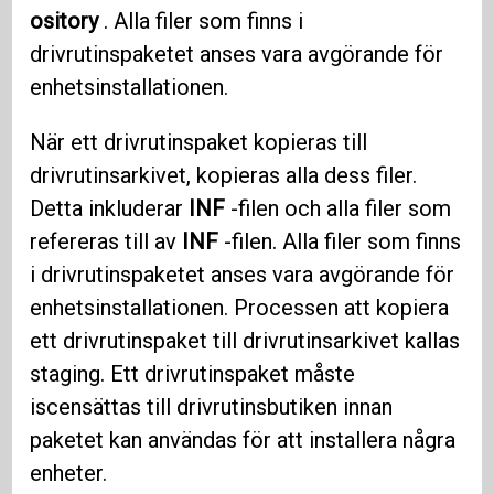
ository
. Alla filer som finns i
drivrutinspaketet anses vara avgörande för
enhetsinstallationen.
När ett drivrutinspaket kopieras till
drivrutinsarkivet, kopieras alla dess filer.
Detta inkluderar
INF
-filen och alla filer som
refereras till av
INF
-filen. Alla filer som finns
i drivrutinspaketet anses vara avgörande för
enhetsinstallationen. Processen att kopiera
ett drivrutinspaket till drivrutinsarkivet kallas
staging. Ett drivrutinspaket måste
iscensättas till drivrutinsbutiken innan
paketet kan användas för att installera några
enheter.