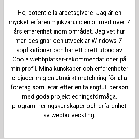
Hej potentiella arbetsgivare! Jag är en
mycket erfaren mjukvaruingenjör med över 7
års erfarenhet inom området. Jag vet hur
man designar och utvecklar Windows 7-
applikationer och har ett brett utbud av
Coola webbplatser-rekommendationer på
min profil. Mina kunskaper och erfarenheter
erbjuder mig en utmärkt matchning för alla
företag som letar efter en talangfull person
med goda projektledningsförmåga,
programmeringskunskaper och erfarenhet
av webbutveckling.