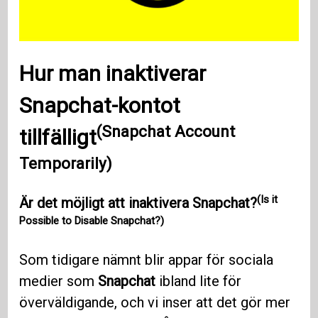
Hur man inaktiverar
Snapchat-kontot
(Snapchat Account
tillfälligt
Temporarily)
(Is it
Är det möjligt att inaktivera Snapchat?
Possible to Disable Snapchat?)
Som tidigare nämnt blir appar för sociala
medier som
Snapchat
ibland lite för
överväldigande, och vi inser att det gör mer