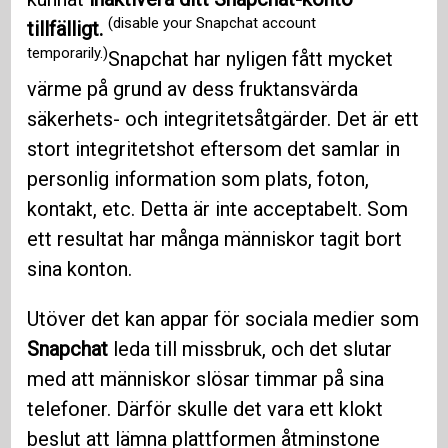
(disable your Snapchat account
tillfälligt.
temporarily.)
Snapchat har nyligen fått mycket
värme på grund av dess fruktansvärda
säkerhets- och integritetsåtgärder. Det är ett
stort integritetshot eftersom det samlar in
personlig information som plats, foton,
kontakt, etc. Detta är inte acceptabelt. Som
ett resultat har många människor tagit bort
sina konton.
Utöver det kan appar för sociala medier som
Snapchat
leda till missbruk, och det slutar
med att människor slösar timmar på sina
telefoner. Därför skulle det vara ett klokt
beslut att lämna plattformen åtminstone