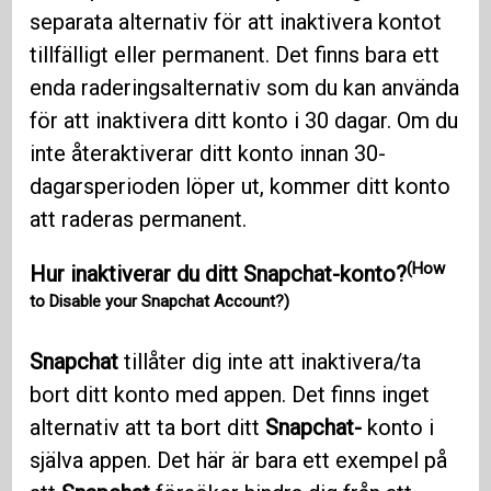
separata alternativ för att inaktivera kontot
tillfälligt eller permanent. Det finns bara ett
enda raderingsalternativ som du kan använda
för att inaktivera ditt konto i 30 dagar. Om du
inte återaktiverar ditt konto innan 30-
dagarsperioden löper ut, kommer ditt konto
att raderas permanent.
(How
Hur inaktiverar du ditt Snapchat-konto?
to Disable your Snapchat Account?)
Snapchat
tillåter dig inte att inaktivera/ta
bort ditt konto med appen. Det finns inget
alternativ att ta bort ditt
Snapchat-
konto i
själva appen. Det här är bara ett exempel på