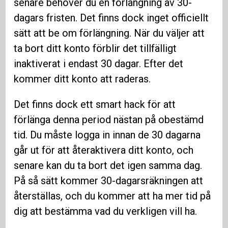
senare behöver du en förlängning av 30-
dagars fristen. Det finns dock inget officiellt
sätt att be om förlängning. När du väljer att
ta bort ditt konto förblir det tillfälligt
inaktiverat i endast 30 dagar. Efter det
kommer ditt konto att raderas.
Det finns dock ett smart hack för att
förlänga denna period nästan på obestämd
tid. Du måste logga in innan de 30 dagarna
går ut för att återaktivera ditt konto, och
senare kan du ta bort det igen samma dag.
På så sätt kommer 30-dagarsräkningen att
återställas, och du kommer att ha mer tid på
dig att bestämma vad du verkligen vill ha.