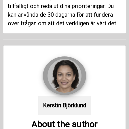
tillfälligt och reda ut dina prioriteringar. Du
kan använda de 30 dagarna för att fundera
över frågan om att det verkligen är värt det.
Kerstin Björklund
About the author