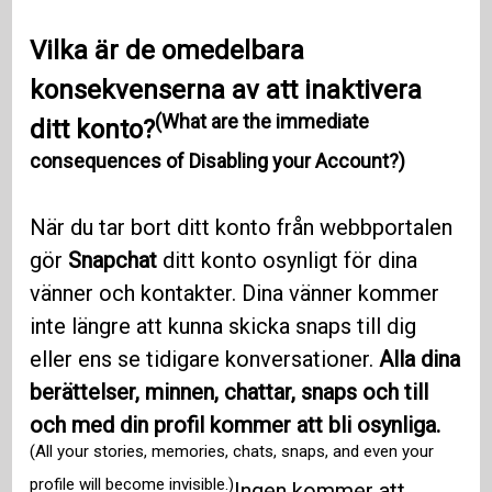
Vilka är de omedelbara
konsekvenserna av att inaktivera
(What are the immediate
ditt konto?
consequences of Disabling your Account?)
När du tar bort ditt konto från webbportalen
gör
Snapchat
ditt konto osynligt för dina
vänner och kontakter. Dina vänner kommer
inte längre att kunna skicka snaps till dig
eller ens se tidigare konversationer.
Alla dina
berättelser, minnen, chattar, snaps och till
och med din profil kommer att bli osynliga.
(All your stories, memories, chats, snaps, and even your
profile will become invisible.)
Ingen kommer att