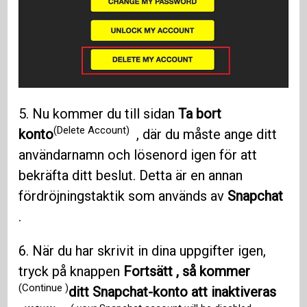
5. Nu kommer du till sidan
Ta bort
(Delete Account)
konto
, där du måste ange ditt
användarnamn och lösenord igen för att
bekräfta ditt beslut. Detta är en annan
fördröjningstaktik som används av
Snapchat
.
6. När du har skrivit in dina uppgifter igen,
tryck på knappen
Fortsätt , så kommer
(Continue )
ditt Snapchat-konto att inaktiveras