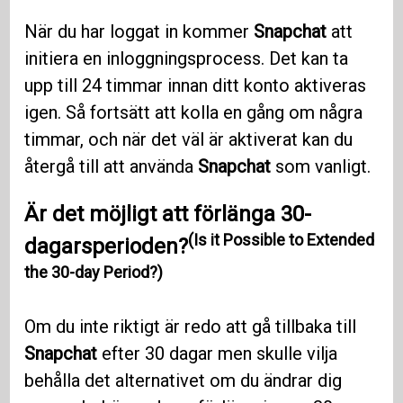
När du har loggat in kommer
Snapchat
att
initiera en inloggningsprocess. Det kan ta
upp till 24 timmar innan ditt konto aktiveras
igen. Så fortsätt att kolla en gång om några
timmar, och när det väl är aktiverat kan du
återgå till att använda
Snapchat
som vanligt.
Är det möjligt att förlänga 30-
(Is it Possible to Extended
dagarsperioden?
the 30-day Period?)
Om du inte riktigt är redo att gå tillbaka till
Snapchat
efter 30 dagar men skulle vilja
behålla det alternativet om du ändrar dig