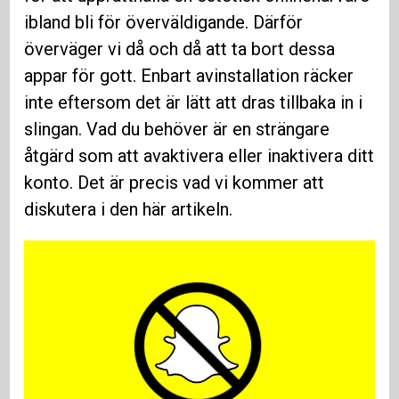
ibland bli för överväldigande. Därför
överväger vi då och då att ta bort dessa
appar för gott. Enbart avinstallation räcker
inte eftersom det är lätt att dras tillbaka in i
slingan. Vad du behöver är en strängare
åtgärd som att avaktivera eller inaktivera ditt
konto. Det är precis vad vi kommer att
diskutera i den här artikeln.