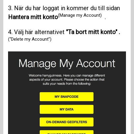
3. När du har loggat in kommer du till sidan
(Manage my Account)
Hantera mitt konto
.
4. Välj här alternativet
"Ta bort mitt konto" .
(“Delete my Account”)