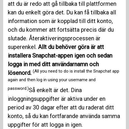
att du är redo att gå tillbaka till plattformen
kan du enkelt göra det. Du kan få tillbaka all
information som är kopplad till ditt konto,
och du kommer att fortsätta precis där du
slutade. Återaktiveringsprocessen är
superenkel.
Allt du behöver göra är att
installera Snapchat-appen igen och sedan
logga in med ditt användarnamn och
(All you need to do is install the Snapchat app
lösenord.
again and then log in using your username and
password.)
Så enkelt är det. Dina
inloggningsuppgifter är aktiva under en
period av 30 dagar efter att du raderat ditt
konto, så du kan fortfarande använda samma
uppgifter för att logga in igen.