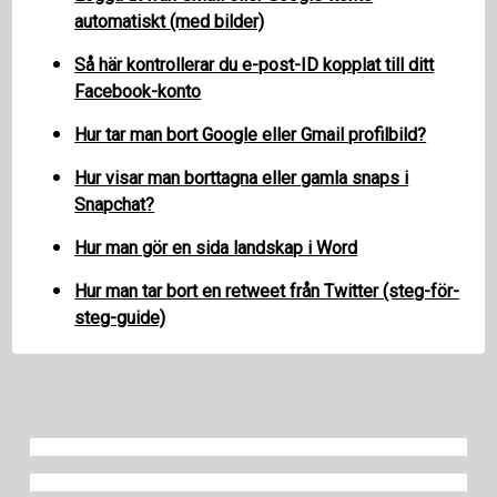
automatiskt (med bilder)
Så här kontrollerar du e-post-ID kopplat till ditt
Facebook-konto
Hur tar man bort Google eller Gmail profilbild?
Hur visar man borttagna eller gamla snaps i
Snapchat?
Hur man gör en sida landskap i Word
Hur man tar bort en retweet från Twitter (steg-för-
steg-guide)