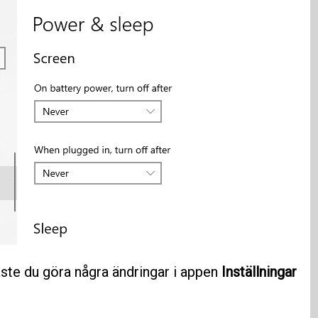
åste du göra några ändringar i appen
Inställningar