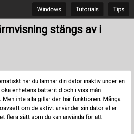
Windows
Tutorials
Tips
ärmvisning stängs av i
matiskt när du lämnar din dator inaktiv under en
att öka enhetens batteritid och i viss mån
 Men inte alla gillar den här funktionen. Många
 oavsett om de aktivt använder sin dator eller
et flera sätt som du kan använda för att