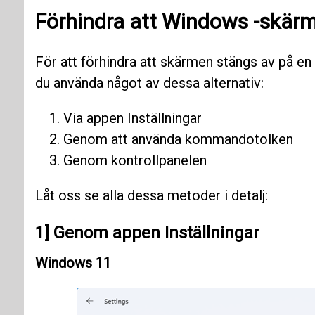
Förhindra att
Windows
-skärm
För att förhindra att skärmen stängs av på e
du använda något av dessa alternativ:
Via appen Inställningar
Genom att använda kommandotolken
Genom kontrollpanelen
Låt oss se alla dessa metoder i detalj:
1] Genom appen Inställningar
Windows 11