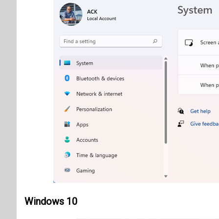
Windows 10