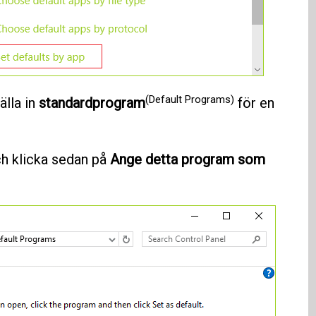
(Default Programs)
älla in
standardprogram
för en
h klicka sedan på
Ange detta program som