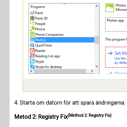
4. Starta om datorn för att spara ändringarna.
(Method 2: Registry Fix)
Metod 2: Registry Fix