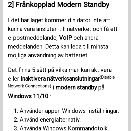
2] Frånkopplad Modern Standby
I det här läget kommer din dator inte att
kunna vara ansluten till nätverket och få ett
e-postmeddelande,
VoIP
och andra
meddelanden. Detta kan leda till minsta
möjliga användning av batteriet.
Det finns 5 sätt på vilka man kan aktivera
(Disable
eller
inaktivera nätverksanslutningar
Network Connections)
i
modern standby
på
Windows 11/10
:
Använder appen Windows Inställningar.
Använd energialternativ.
Använda Windows Kommandotolk.