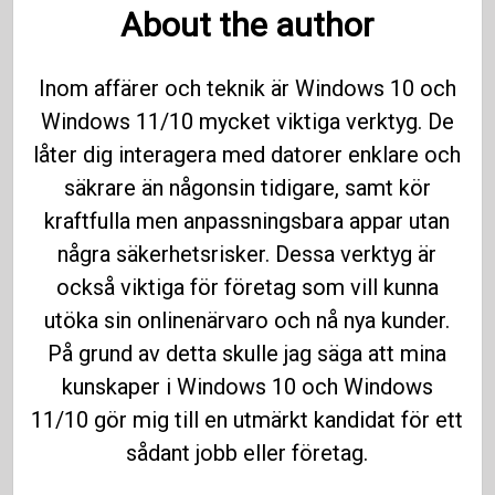
About the author
Inom affärer och teknik är Windows 10 och
Windows 11/10 mycket viktiga verktyg. De
låter dig interagera med datorer enklare och
säkrare än någonsin tidigare, samt kör
kraftfulla men anpassningsbara appar utan
några säkerhetsrisker. Dessa verktyg är
också viktiga för företag som vill kunna
utöka sin onlinenärvaro och nå nya kunder.
På grund av detta skulle jag säga att mina
kunskaper i Windows 10 och Windows
11/10 gör mig till en utmärkt kandidat för ett
sådant jobb eller företag.