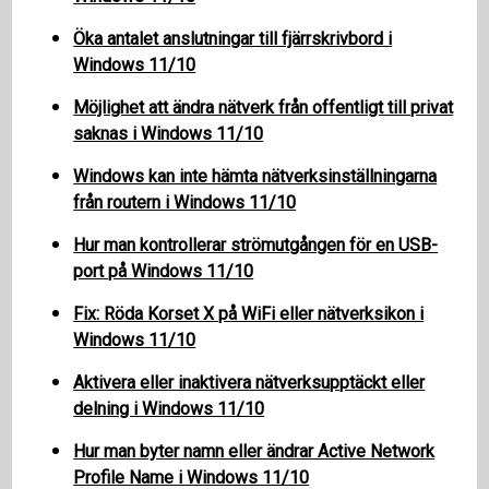
Öka antalet anslutningar till fjärrskrivbord i
Windows 11/10
Möjlighet att ändra nätverk från offentligt till privat
saknas i Windows 11/10
Windows kan inte hämta nätverksinställningarna
från routern i Windows 11/10
Hur man kontrollerar strömutgången för en USB-
port på Windows 11/10
Fix: Röda Korset X på WiFi eller nätverksikon i
Windows 11/10
Aktivera eller inaktivera nätverksupptäckt eller
delning i Windows 11/10
Hur man byter namn eller ändrar Active Network
Profile Name i Windows 11/10