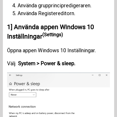
Använda grupprincipredigeraren.
Använda Registereditorn.
1] Använda appen
Windows 10
(Settings)
Inställningar
Öppna appen Windows 10 Inställningar.
Välj
System > Power & sleep.