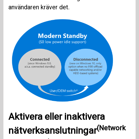
användaren kräver det.
Aktivera eller inaktivera
(Network
nätverksanslutningar