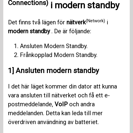
Connections)
i
modern standby
(Network)
Det finns två lägen för
nätverk
i
modern standby
. De är följande:
Ansluten Modern Standby.
Frånkopplad Modern Standby.
1] Ansluten modern standby
I det här läget kommer din dator att kunna
vara ansluten till nätverket och få ett e-
postmeddelande,
VoIP
och andra
meddelanden. Detta kan leda till mer
överdriven användning av batteriet.