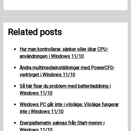
Related posts
Hur man kontrollerar, sänker eller ökar CPU-
användningen i Windows 11/10
Ändra multimediainställningar med PowerCFG-
verktyget i Windows 11/10
Så här fixar du problem med batteriladdning i
Windows 11/10
Windows PC går inte i viloläge; Viloläge fungerar
inte i Windows 11/10
Energialternativ saknas från Start-menyn i
Windows 11/10