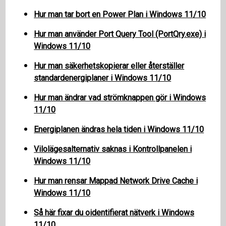
Hur man tar bort en Power Plan i Windows 11/10
Hur man använder Port Query Tool (PortQry.exe) i
Windows 11/10
Hur man säkerhetskopierar eller återställer
standardenergiplaner i Windows 11/10
Hur man ändrar vad strömknappen gör i Windows
11/10
Energiplanen ändras hela tiden i Windows 11/10
Vilolägesalternativ saknas i Kontrollpanelen i
Windows 11/10
Hur man rensar Mappad Network Drive Cache i
Windows 11/10
Så här fixar du oidentifierat nätverk i Windows
11/10