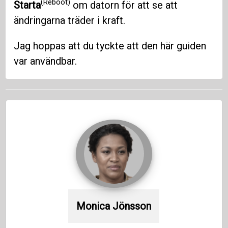
(Reboot)
Starta
om datorn för att se att
ändringarna träder i kraft.
Jag hoppas att du tyckte att den här guiden
var användbar.
Monica Jönsson