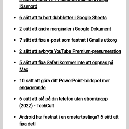
lösenord
6 sätt att ta bort dubbletter i Google Sheets
2 sätt att ändra marginaler i Google Dokument
7 sätt att fixa e-post som fastnat i Gmails utkorg
2 sätt att avbryta YouTube Premium-prenumeration
5 sätt att fixa Safari kommer inte att öppnas på
Mac
10 sätt att göra ditt PowerPoint-bildspel mer
engagerande
6 sätt att slå på din telefon utan strömknapp
(2022) - TechCult
Android har fastnat i en omstartsslinga? 6 sätt att
fixa det!