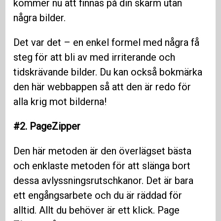
kommer nu att finnas på din skärm utan
några bilder.
Det var det – en enkel formel med några få
steg för att bli av med irriterande och
tidskrävande bilder. Du kan också bokmärka
den här webbappen så att den är redo för
alla krig mot bilderna!
#2. PageZipper
Den här metoden är den överlägset bästa
och enklaste metoden för att slänga bort
dessa avlyssningsrutschkanor. Det är bara
ett engångsarbete och du är räddad för
alltid. Allt du behöver är ett klick. Page