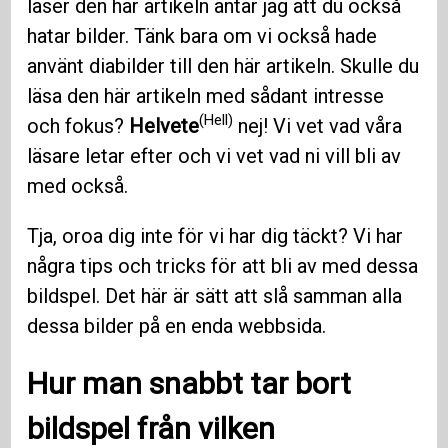
läser den här artikeln antar jag att du också
hatar bilder. Tänk bara om vi också hade
använt diabilder till den här artikeln. Skulle du
läsa den här artikeln med sådant intresse
(Hell)
och fokus?
Helvete
nej! Vi vet vad våra
läsare letar efter och vi vet vad ni vill bli av
med också.
Tja, oroa dig inte för vi har dig täckt? Vi har
några tips och tricks för att bli av med dessa
bildspel. Det här är sätt att slå samman alla
dessa bilder på en enda webbsida.
Hur man snabbt tar bort
bildspel från vilken