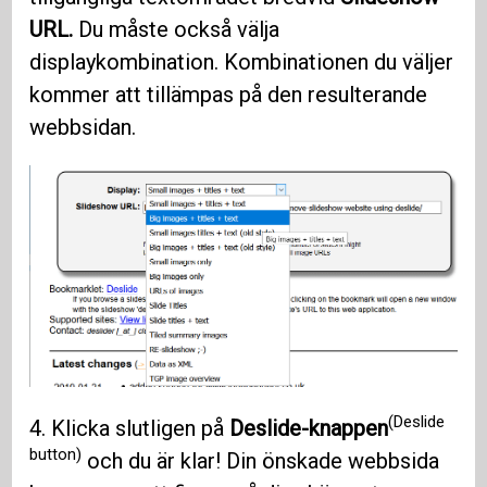
URL.
Du måste också välja
displaykombination. Kombinationen du väljer
kommer att tillämpas på den resulterande
webbsidan.
(Deslide
4. Klicka slutligen på
Deslide-knappen
button)
och du är klar! Din önskade webbsida