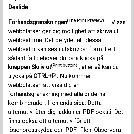
Deslide
.
(The Print Preview)
Förhandsgranskningen
– Vissa
webbplatser ger dig möjlighet att skriva ut
webbsidorna. Det betyder att dessa
webbsidor kan ses i utskrivbar form. I ett
sådant fall behöver du bara klicka på
(Print button)
knappen Skriv ut
, eller så kan du
trycka på
CTRL+P
. Nu kommer
webbplatsen att visa dig en
förhandsgranskning med alla bilderna
kombinerade till en enda sida. Detta
alternativ låter dig ladda ner
PDF
också. Det
finns också ett alternativ för att
lösenordsskydda den
PDF
-filen. Observera